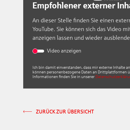
Empfohlener externer Inh
An dieser Stelle finden Sie einen exter
YouTube. Sie können sich das Video mi
anzeigen lassen und wieder ausblende
Video anzeigen
Ich bin damit einverstanden, dass mir externe Inhalte 
können personenbezogene Daten an Drittplattformen ü
Informationen finden Sie in unserer
Datenschutzerklär
ZURÜCK ZUR ÜBERSICHT