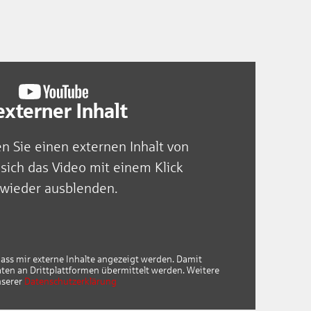
xterner Inhalt
en Sie einen externen Inhalt von
sich das Video mit einem Klick
 wieder ausblenden.
dass mir externe Inhalte angezeigt werden. Damit
n an Drittplattformen übermittelt werden. Weitere
nserer
Datenschutzerklärung