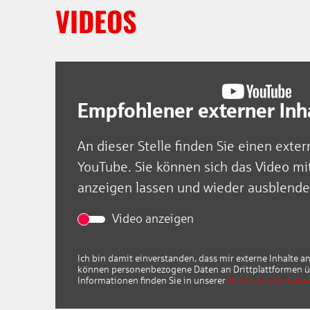
VIDEOS
Bescheuat
Empfohlener externer Inh
An dieser Stelle finden Sie einen exter
YouTube. Sie können sich das Video mi
anzeigen lassen und wieder ausblende
Video anzeigen
Ich bin damit einverstanden, dass mir externe Inhalte 
können personenbezogene Daten an Drittplattformen ü
Informationen finden Sie in unserer
Datenschutzerklär