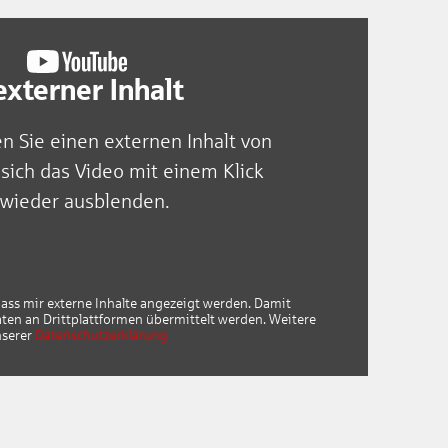
xterner Inhalt
en Sie einen externen Inhalt von
sich das Video mit einem Klick
 wieder ausblenden.
dass mir externe Inhalte angezeigt werden. Damit
n an Drittplattformen übermittelt werden. Weitere
nserer
Datenschutzerklärung