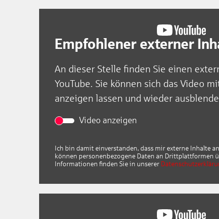
Bescheuat
Empfohlener externer Inh
An dieser Stelle finden Sie einen exter
YouTube. Sie können sich das Video mi
anzeigen lassen und wieder ausblende
Video anzeigen
Ich bin damit einverstanden, dass mir externe Inhalte 
können personenbezogene Daten an Drittplattformen ü
Informationen finden Sie in unserer
Datenschutzerklär
Bescheuat