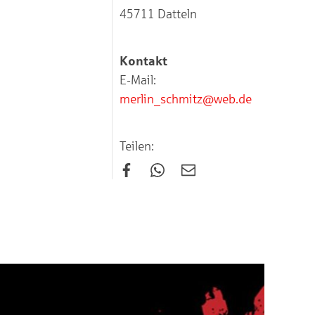
45711 Datteln
Kontakt
E-Mail:
merlin_schmitz@web.de
Teilen: