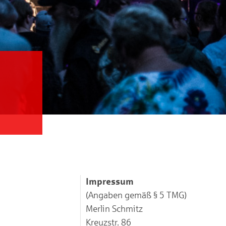
Impressum
(Angaben gemäß § 5 TMG)
Merlin Schmitz
Kreuzstr. 86