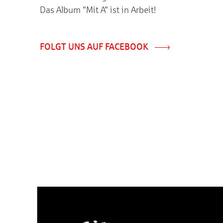
Das Album "Mit A" ist in Arbeit!
FOLGT UNS AUF FACEBOOK