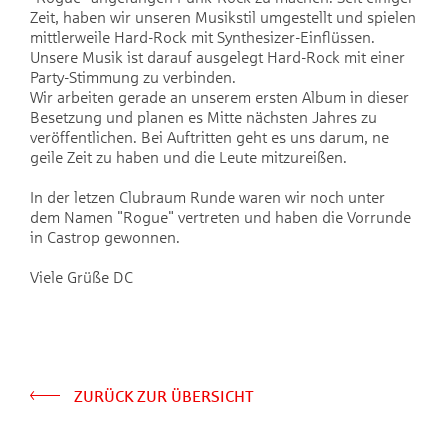
Zeit, haben wir unseren Musikstil umgestellt und spielen
mittlerweile Hard-Rock mit Synthesizer-Einflüssen.
Unsere Musik ist darauf ausgelegt Hard-Rock mit einer
Party-Stimmung zu verbinden.
Wir arbeiten gerade an unserem ersten Album in dieser
Besetzung und planen es Mitte nächsten Jahres zu
veröffentlichen. Bei Auftritten geht es uns darum, ne
geile Zeit zu haben und die Leute mitzureißen.
In der letzen Clubraum Runde waren wir noch unter
dem Namen "Rogue" vertreten und haben die Vorrunde
in Castrop gewonnen.
Viele Grüße DC
ZURÜCK ZUR ÜBERSICHT