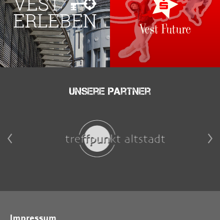
Unsere Partner
Impressum