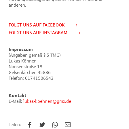
anderen.
FOLGT UNS AUF FACEBOOK
FOLGT UNS AUF INSTAGRAM
Impressum
(Angaben gemäß § 5 TMG)
Lukas Köhnen
Nansenstraße 18
Gelsenkirchen 45886
Telefon: 01741506543
Kontakt
E-Mail:
lukas-koehnen@gmx.de
Teilen: