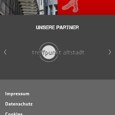
Unsere Partner
Impressum
Datenschutz
Cookies