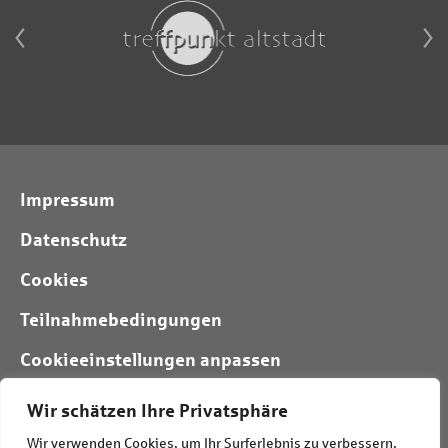
Impressum
Datenschutz
Cookies
Teilnahmebedingungen
Cookieeinstellungen anpassen
Wir schätzen Ihre Privatsphäre
Folgt uns:
Wir verwenden Cookies, um Ihr Surferlebnis zu verbessern,