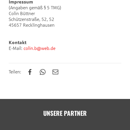
Impressum
(Angaben gemäß § 5 TMG)
Colin Büttner
Schützenstraße, 52, 52
45657 Recklinghausen
Kontakt
E-Mail:
colin.b@web.de
Teilen:
UNSERE PARTNER