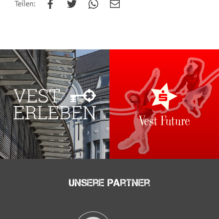
Teilen:
Unsere Partner