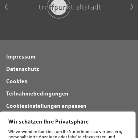
Impressum
Datenschutz
Cookies
Teilnahmebedingungen
Cookieeinstellungen anpassen
Wir schätzen Ihre Privatsphäre
Folgt uns:
Wir verwenden Cookies, um Ihr Surferlebnis zu verbessern,
personalisierte Anzeigen oder Inhalte einzusetzen und