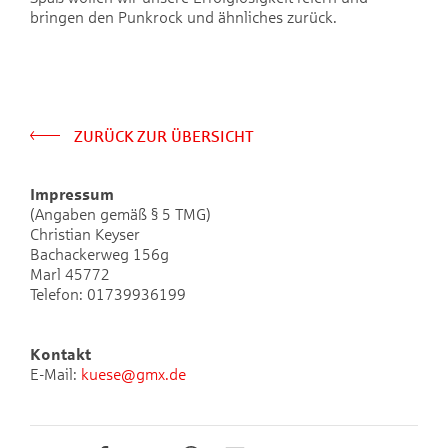
bringen den Punkrock und ähnliches zurück.
ZURÜCK ZUR ÜBERSICHT
Impressum
(Angaben gemäß § 5 TMG)
Christian Keyser
Bachackerweg 156g
Marl 45772
Telefon: 01739936199
Kontakt
E-Mail:
kuese@gmx.de