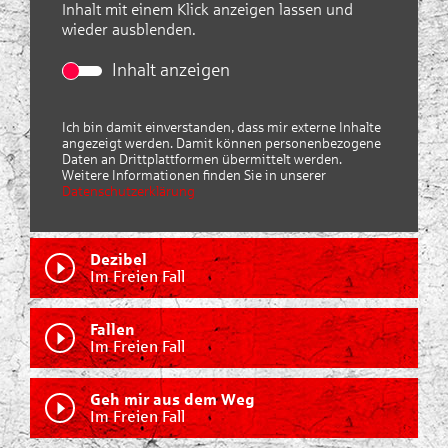
Inhalt mit einem Klick anzeigen lassen und
wieder ausblenden.
Inhalt anzeigen
Ich bin damit einverstanden, dass mir externe Inhalte
angezeigt werden. Damit können personenbezogene
Daten an Drittplattformen übermittelt werden.
Weitere Informationen finden Sie in unserer
Datenschutzerklärung
Dezibel
Im Freien Fall
Fallen
Im Freien Fall
Geh mir aus dem Weg
Im Freien Fall