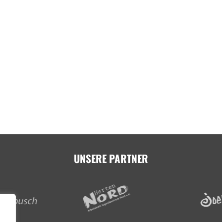
UNSERE PARTNER