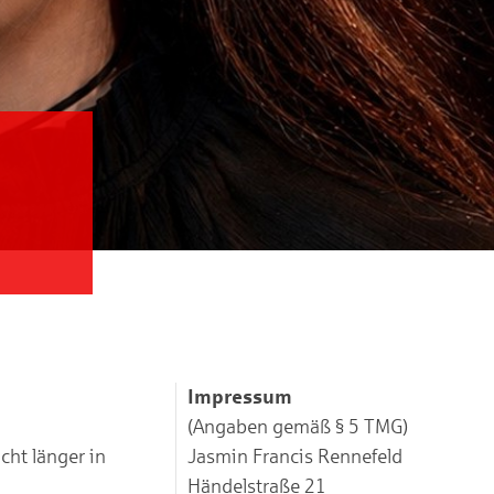
Impressum
(Angaben gemäß § 5 TMG)
cht länger in
Jasmin Francis Rennefeld
Händelstraße 21