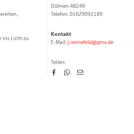
Dülmen 48249
ereiten,
Telefon: 01629092189
Kontakt
 ins Licht zu
E-Mail:
j.rennefeld@gmx.de
Teilen: