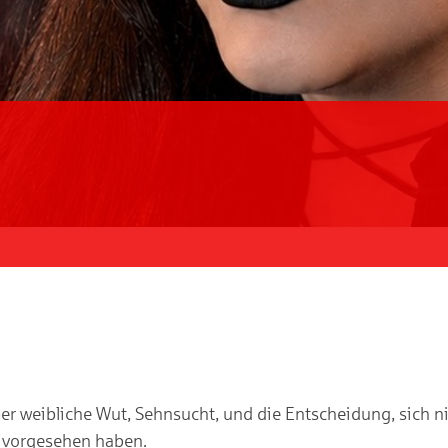
 weibliche Wut, Sehnsucht, und die Entscheidung, sich ni
n vorgesehen haben.