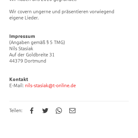
Wir covern ungerne und präsentieren vorwiegend
eigene Lieder.
Impressum
(Angaben gemäß § 5 TMG)
Nils Stasiak
Auf der Goldbreite 31
44379 Dortmund
Kontakt
E-Mail:
nils-stasiak@t-online.de
Teilen: