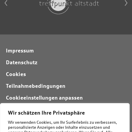
Impressum
Datenschutz
Cookies
Teilnahmebedingungen
Cookieeinstellungen anpassen
Wir schätzen Ihre Privatsphäre
Folgt uns:
Wir verwenden Cookies, um Ihr Surferlebnis zu verbessern,
personalisierte Anzeigen oder Inhalte einzusetzen und