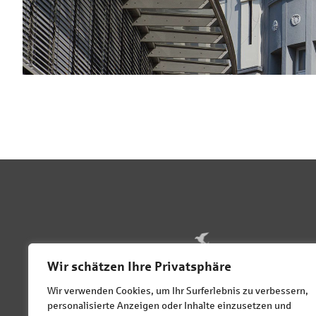
Wir schätzen Ihre Privatsphäre
Wir verwenden Cookies, um Ihr Surferlebnis zu verbessern,
personalisierte Anzeigen oder Inhalte einzusetzen und