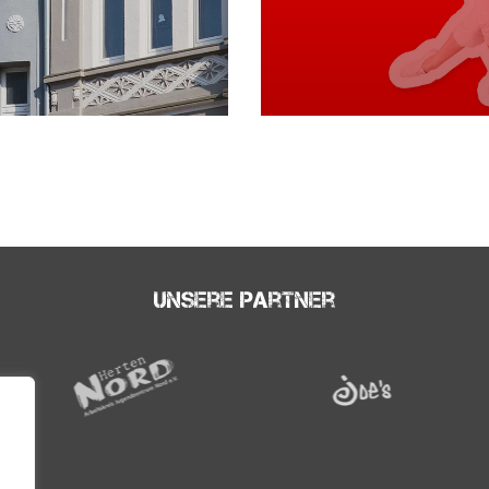
Unsere Partner