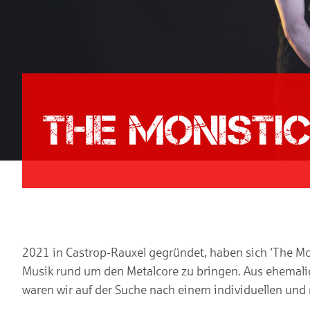
The Monisti
2021 in Castrop-Rauxel gegründet, haben sich 'The Mon
Musik rund um den Metalcore zu bringen. Aus ehemalig
waren wir auf der Suche nach einem individuellen und