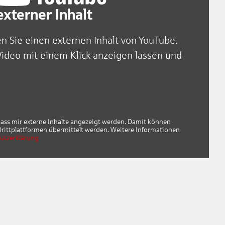
xterner Inhalt
en Sie einen externen Inhalt von YouTube.
Video mit einem Klick anzeigen lassen und
dass mir externe Inhalte angezeigt werden. Damit können
ittplattformen übermittelt werden. Weitere Informationen
utzerklärung