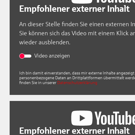
Empfohlener externer Inhalt
An dieser Stelle finden Sie einen externen I
Sie können sich das Video mit einem Klick a
wieder ausblenden.
Video anzeigen
Ich bin damit einverstanden, dass mir externe Inhalte angezei
personenbezogene Daten an Drittplattformen übermittelt werd
finden Sie in unserer
Datenschutzerklärung
The Monistic
Empfohlener externer Inhalt