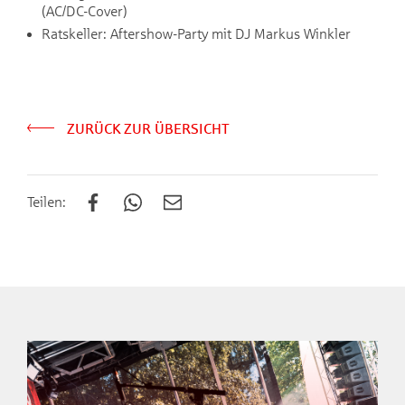
(AC/DC-Cover)
Ratskeller: Aftershow-Party mit DJ Markus Winkler
ZURÜCK ZUR ÜBERSICHT
Teilen: