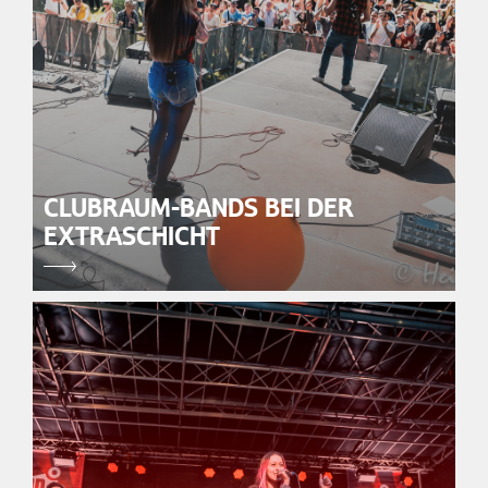
CLUBRAUM-BANDS BEI DER
EXTRASCHICHT