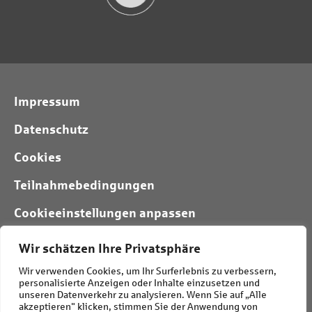
Impressum
Datenschutz
Cookies
Teilnahmebedingungen
Cookieeinstellungen anpassen
Wir schätzen Ihre Privatsphäre
Folgt uns:
Wir verwenden Cookies, um Ihr Surferlebnis zu verbessern,
personalisierte Anzeigen oder Inhalte einzusetzen und
unseren Datenverkehr zu analysieren. Wenn Sie auf „Alle
akzeptieren" klicken, stimmen Sie der Anwendung von