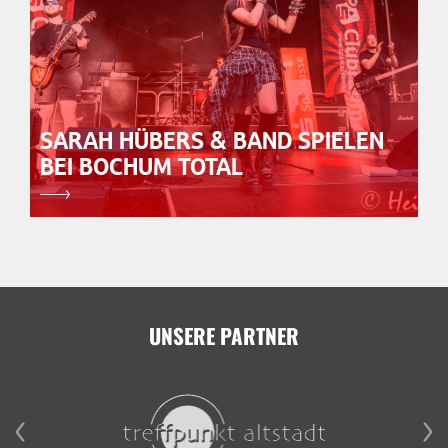
SARAH HÜBERS & BAND SPIELEN
BEI BOCHUM TOTAL
UNSERE PARTNER