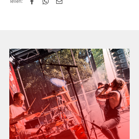
Teilen: