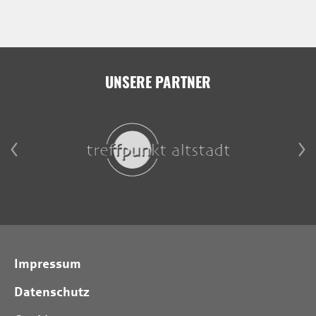
UNSERE PARTNER
Impressum
Datenschutz