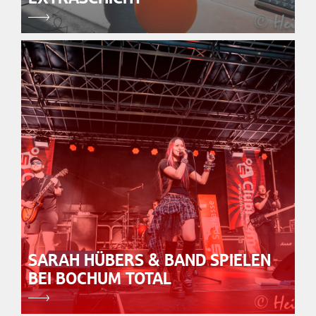
SARAH HÜBERS & BAND SPIELEN
BEI BOCHUM TOTAL