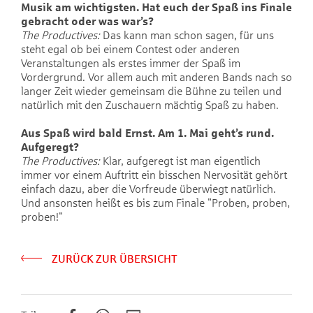
Musik am wichtigsten. Hat euch der Spaß ins Finale
gebracht oder was war’s?
The Productives:
Das kann man schon sagen, für uns
steht egal ob bei einem Contest oder anderen
Veranstaltungen als erstes immer der Spaß im
Vordergrund. Vor allem auch mit anderen Bands nach so
langer Zeit wieder gemeinsam die Bühne zu teilen und
natürlich mit den Zuschauern mächtig Spaß zu haben.
Aus Spaß wird bald Ernst. Am 1. Mai geht’s rund.
Aufgeregt?
The Productives:
Klar, aufgeregt ist man eigentlich
immer vor einem Auftritt ein bisschen Nervosität gehört
einfach dazu, aber die Vorfreude überwiegt natürlich.
Und ansonsten heißt es bis zum Finale "Proben, proben,
proben!"
ZURÜCK ZUR ÜBERSICHT