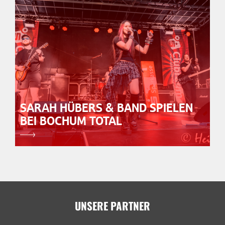
SARAH HÜBERS & BAND SPIELEN
BEI BOCHUM TOTAL
UNSERE PARTNER