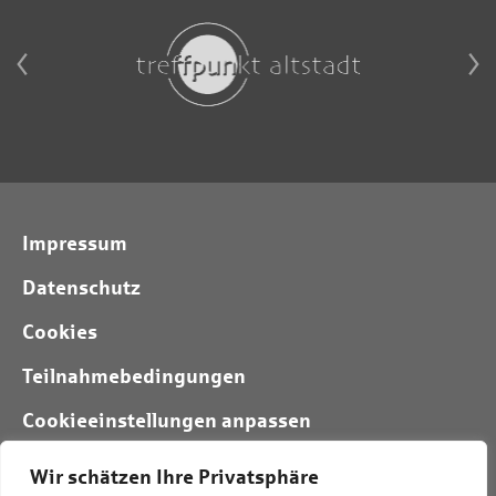
Impressum
Datenschutz
Cookies
Teilnahmebedingungen
Cookieeinstellungen anpassen
Wir schätzen Ihre Privatsphäre