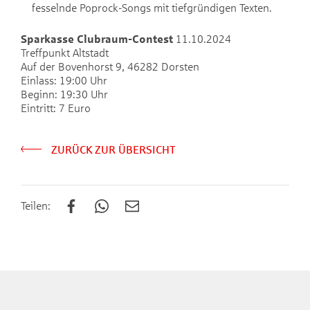
fesselnde Poprock-Songs mit tiefgründigen Texten.
Sparkasse Clubraum-Contest
11.10.2024
Treffpunkt Altstadt
Auf der Bovenhorst 9, 46282 Dorsten
Einlass: 19:00 Uhr
Beginn: 19:30 Uhr
Eintritt: 7 Euro
ZURÜCK ZUR ÜBERSICHT
Teilen: