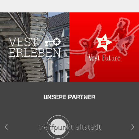
Unsere Partner