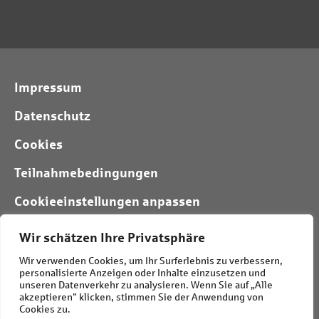
Impressum
Datenschutz
Cookies
Teilnahmebedingungen
Cookieeinstellungen anpassen
Wir schätzen Ihre Privatsphäre
Folgt uns:
Wir verwenden Cookies, um Ihr Surferlebnis zu verbessern,
personalisierte Anzeigen oder Inhalte einzusetzen und
unseren Datenverkehr zu analysieren. Wenn Sie auf „Alle
akzeptieren" klicken, stimmen Sie der Anwendung von
Cookies zu.