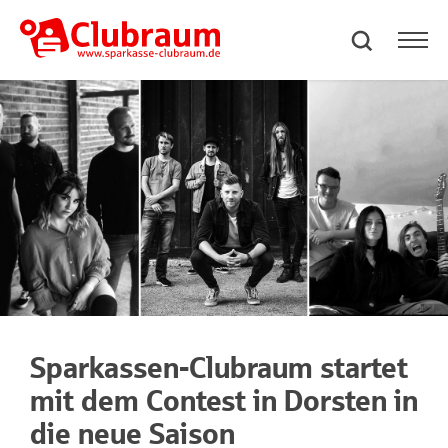
Sparkassen-Clubraum startet
mit dem Contest in Dorsten in
die neue Saison