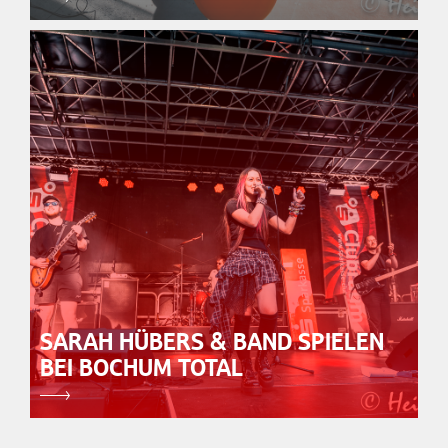
SARAH HÜBERS & BAND SPIELEN
BEI BOCHUM TOTAL