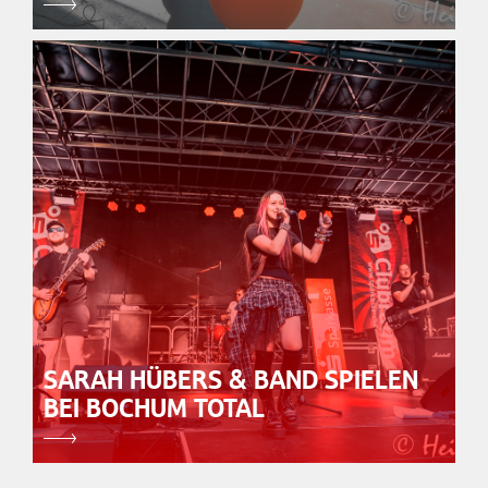
SARAH HÜBERS & BAND SPIELEN
BEI BOCHUM TOTAL