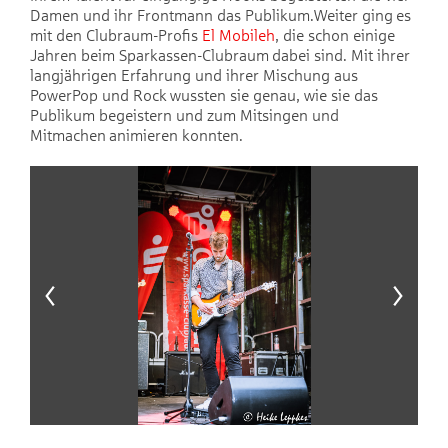
Damen und ihr Frontmann das Publikum.Weiter ging es
mit den Clubraum-Profis
El Mobileh
, die schon einige
Jahren beim Sparkassen-Clubraum dabei sind. Mit ihrer
langjährigen Erfahrung und ihrer Mischung aus
PowerPop und Rock wussten sie genau, wie sie das
Publikum begeistern und zum Mitsingen und
Mitmachen animieren konnten.