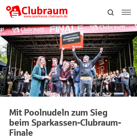
Mit Poolnudeln zum Sieg
beim Sparkassen-Clubraum-
Finale