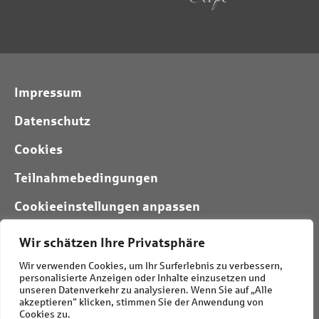
Impressum
Datenschutz
Cookies
Teilnahmebedingungen
Cookieeinstellungen anpassen
Wir schätzen Ihre Privatsphäre
Folgt uns:
Wir verwenden Cookies, um Ihr Surferlebnis zu verbessern,
personalisierte Anzeigen oder Inhalte einzusetzen und
unseren Datenverkehr zu analysieren. Wenn Sie auf „Alle
akzeptieren" klicken, stimmen Sie der Anwendung von
Cookies zu.