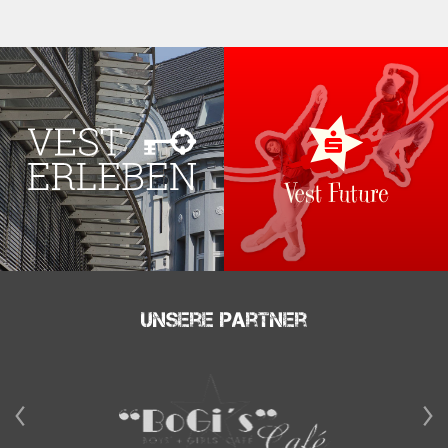
Unsere Partner